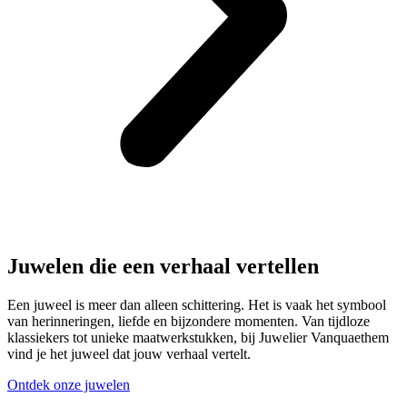
Juwelen die een verhaal vertellen
Een juweel is meer dan alleen schittering. Het is vaak het symbool
van herinneringen, liefde en bijzondere momenten. Van tijdloze
klassiekers tot unieke maatwerkstukken, bij Juwelier Vanquaethem
vind je het juweel dat jouw verhaal vertelt.
Ontdek onze juwelen