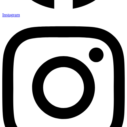
Instagram