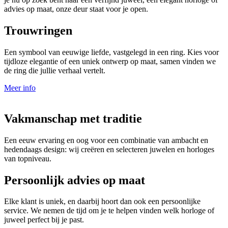
advies op maat, onze deur staat voor je open.
Trouwringen
Een symbool van eeuwige liefde, vastgelegd in een ring. Kies voor
tijdloze elegantie of een uniek ontwerp op maat, samen vinden we
de ring die jullie verhaal vertelt.
Meer info
Vakmanschap met traditie
Een eeuw ervaring en oog voor een combinatie van ambacht en
hedendaags design: wij creëren en selecteren juwelen en horloges
van topniveau.
Persoonlijk advies op maat
Elke klant is uniek, en daarbij hoort dan ook een persoonlijke
service. We nemen de tijd om je te helpen vinden welk horloge of
juweel perfect bij je past.