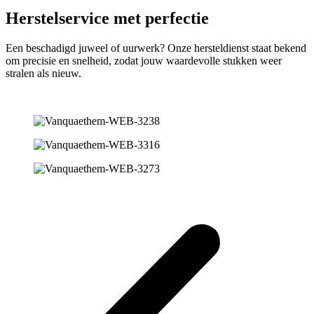
Herstelservice met perfectie
Een beschadigd juweel of uurwerk? Onze hersteldienst staat bekend
om precisie en snelheid, zodat jouw waardevolle stukken weer
stralen als nieuw.