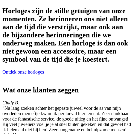
Horloges zijn de stille getuigen van onze
momenten. Ze herinneren ons niet alleen
aan de tijd die verstrijkt, maar ook aan
de bijzondere herinneringen die we
onderweg maken. Een horloge is dan ook
niet gewoon een accessoire, maar een
symbool van de tijd die je koestert.
Ontdek onze horloges
Wat onze klanten zeggen
Cindy B.
"Na lang zoeken achter het gepaste juweel voor de as van mijn
overleden meme´tje kwam ik per toeval hier terecht. Zeer dankbaar
voor de fantastische service, de goede uitleg en het fijne ontvangst!
Bij veel juweliers voel je je al snel buiten gekeken en dat gevoel had
ik helemaal niet bij hen! Zeer aangename en behulpzame mensen!"